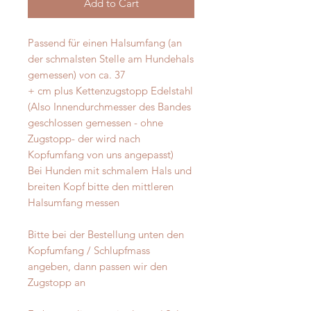
Add to Cart
Passend für einen Halsumfang (an
der schmalsten Stelle am Hundehals
gemessen) von ca. 37
+ cm plus Kettenzugstopp Edelstahl
(Also Innendurchmesser des Bandes
geschlossen gemessen - ohne
Zugstopp- der wird nach
Kopfumfang von uns angepasst)
Bei Hunden mit schmalem Hals und
breiten Kopf bitte den mittleren
Halsumfang messen
Bitte bei der Bestellung unten den
Kopfumfang / Schlupfmass
angeben, dann passen wir den
Zugstopp an