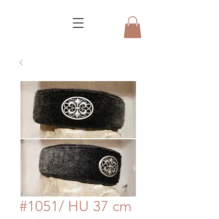
#1051/ HU 37 cm