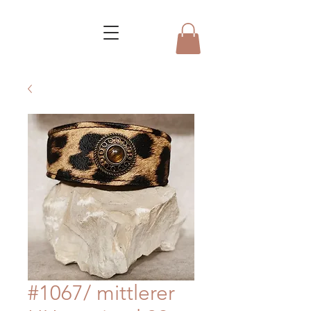
#1067/ mittlerer