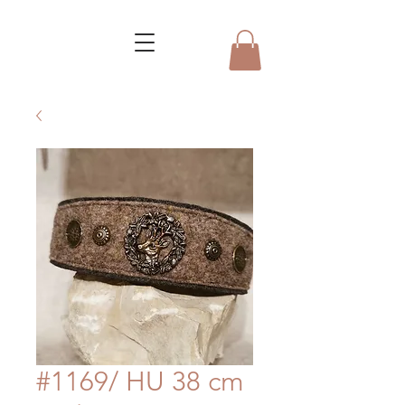
#1169/ HU 38 cm