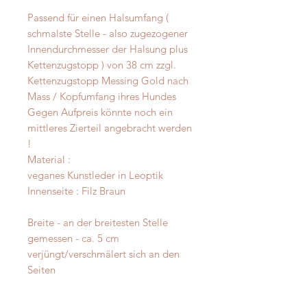
Passend für einen Halsumfang (
schmalste Stelle - also zugezogener
Innendurchmesser der Halsung plus
Kettenzugstopp ) von 38 cm zzgl.
Kettenzugstopp Messing Gold nach
Mass / Kopfumfang ihres Hundes
Gegen Aufpreis könnte noch ein
mittleres Zierteil angebracht werden
!
Material :
veganes Kunstleder in Leoptik
Innenseite : Filz Braun
Breite - an der breitesten Stelle
gemessen - ca. 5 cm
verjüngt/verschmälert sich an den
Seiten