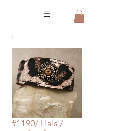
#1190/ Hals /