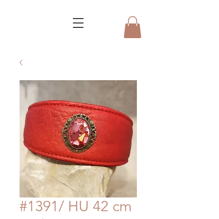
#1391/ HU 42 cm