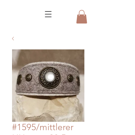
#1595/mittlerer