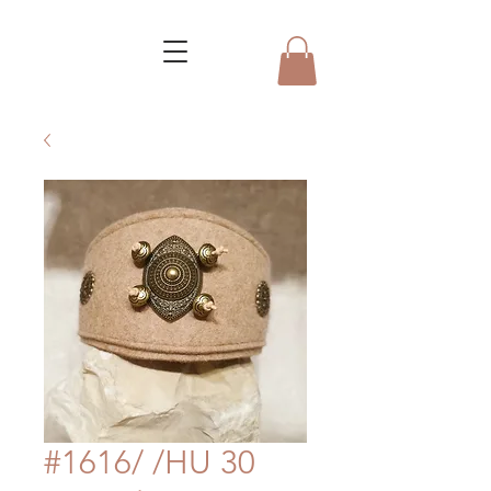
#1616/ /HU 30