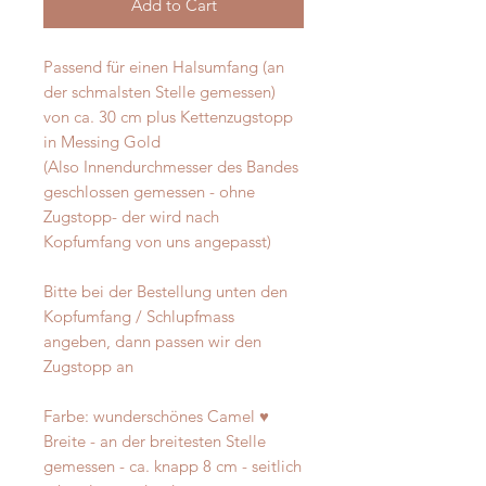
Add to Cart
Passend für einen Halsumfang (an
der schmalsten Stelle gemessen)
von ca. 30 cm plus Kettenzugstopp
in Messing Gold
(Also Innendurchmesser des Bandes
geschlossen gemessen - ohne
Zugstopp- der wird nach
Kopfumfang von uns angepasst)
Bitte bei der Bestellung unten den
Kopfumfang / Schlupfmass
angeben, dann passen wir den
Zugstopp an
Farbe: wunderschönes Camel ♥
Breite - an der breitesten Stelle
gemessen - ca. knapp 8 cm - seitlich