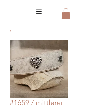
#1659 / mittlerer