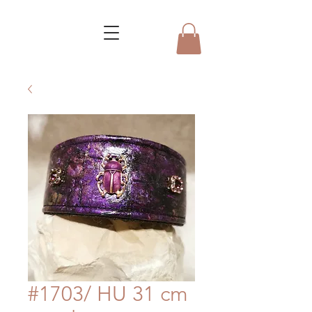
#1703/ HU 31 cm