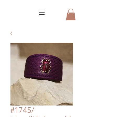
#1745/