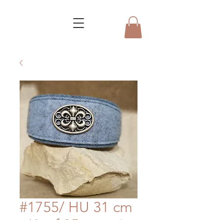
#1755/ HU 31 cm