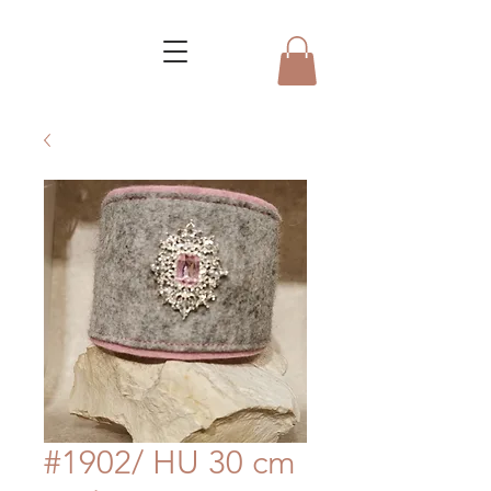
#1902/ HU 30 cm