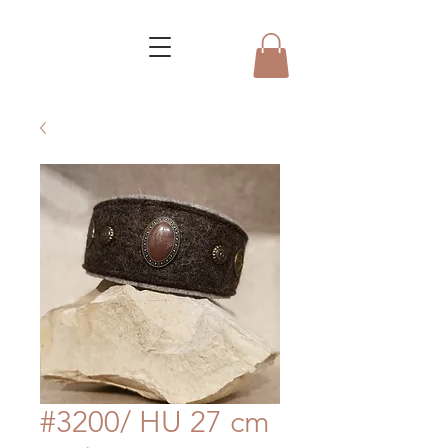
#3200/ HU 27 cm