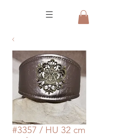
#3357 / HU 32 cm