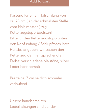
Add to Cart
Passend für einen Halsumfang von
ca. 28 cm ( an der schmalsten Stelle
vom Hals messen ) zzgl.
Kettenzugstopp Edelstahl
Bitte für den Kettenzugstopp unten
den Kopfumfang / Schlupfmass Ihres
Hundes angeben, wir passen den
Kettenzug dann entsprechend an
Farbe: verschiedene blautöne, silber
Leder handbemalt
Breite ca. 7 cm seitlich schmaler
verlaufend
Unsere handbemalten
Lederhalsungen sind auf der