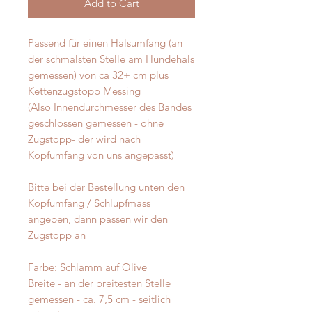
Add to Cart
Passend für einen Halsumfang (an
der schmalsten Stelle am Hundehals
gemessen) von ca 32+ cm plus
Kettenzugstopp Messing
(Also Innendurchmesser des Bandes
geschlossen gemessen - ohne
Zugstopp- der wird nach
Kopfumfang von uns angepasst)
Bitte bei der Bestellung unten den
Kopfumfang / Schlupfmass
angeben, dann passen wir den
Zugstopp an
Farbe: Schlamm auf Olive
Breite - an der breitesten Stelle
gemessen - ca. 7,5 cm - seitlich