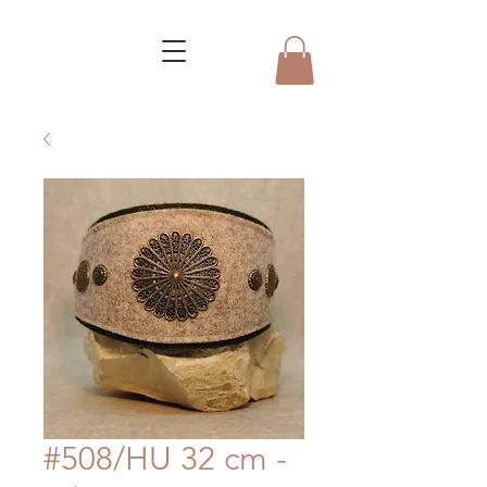
#508/HU 32 cm -