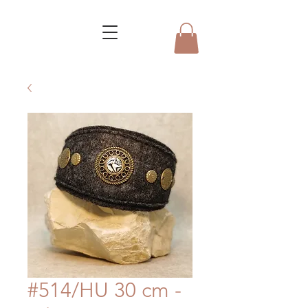
#514/HU 30 cm -