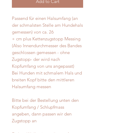
Add to Cart
Passend für einen Halsumfang (an
der schmalsten Stelle am Hundehals
gemessen) von ca. 26
+ cm plus Kettenzugstopp Messing
(Also Innendurchmesser des Bandes
geschlossen gemessen - ohne
Zugstopp- der wird nach
Kopfumfang von uns angepasst)
Bei Hunden mit schmalem Hals und
breiten Kopf bitte den mittleren
Halsumfang messen
Bitte bei der Bestellung unten den
Kopfumfang / Schlupfmass
angeben, dann passen wir den
Zugstopp an