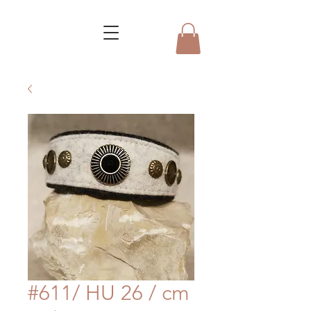
#611/ HU 26 / cm