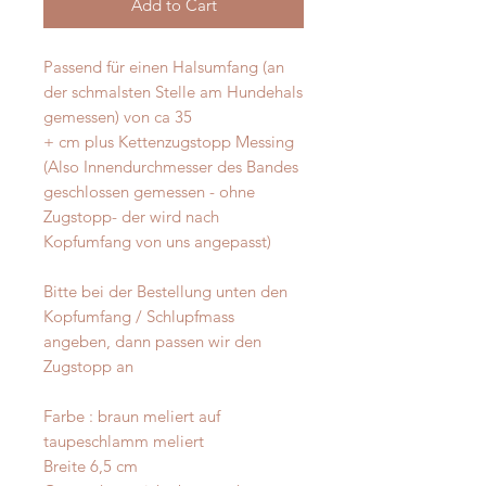
Add to Cart
Passend für einen Halsumfang (an
der schmalsten Stelle am Hundehals
gemessen) von ca 35
+ cm plus Kettenzugstopp Messing
(Also Innendurchmesser des Bandes
geschlossen gemessen - ohne
Zugstopp- der wird nach
Kopfumfang von uns angepasst)
Bitte bei der Bestellung unten den
Kopfumfang / Schlupfmass
angeben, dann passen wir den
Zugstopp an
Farbe : braun meliert auf
taupeschlamm meliert
Breite 6,5 cm