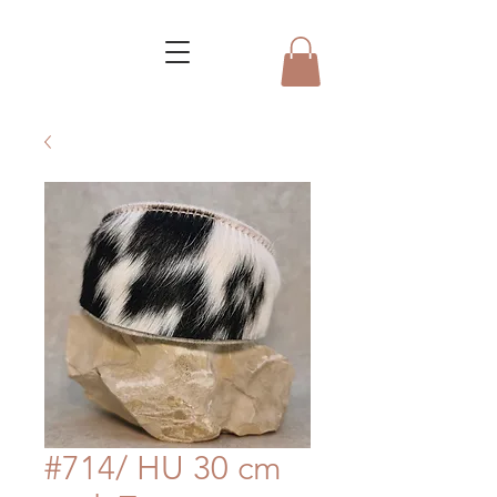
#714/ HU 30 cm