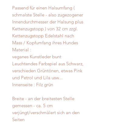
Passend für einen Halsumfang (
schmalste Stelle - also zugezogener
Innendurchmesser der Halsung plus
Kettenzugstopp ) von 32 cm zzgl.
Kettenzugstopp Edelstahl nach
Mass / Kopfumfang ihres Hundes
Material :
veganes Kunstleder bunt
Leuchtendes Farbspiel aus Schwarz,
verschieden Grüntönen, etwas Pink
und Petrol und Lila usw...
Innenseite : Filz grün
Breite - an der breitesten Stelle
gemessen - ca. 5 cm
verjüngt/verschmälert sich an den
Seiten