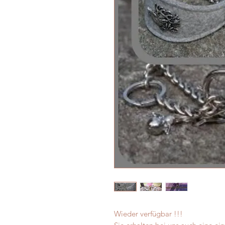
Wieder verfügbar !!!