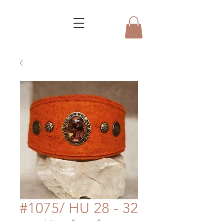
#1075/ HU 28 - 32