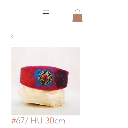
#67/ HU 30cm