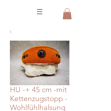
HU -+ 45 cm -mit
Kettenzugstopp -
Wohlfühlhalsung