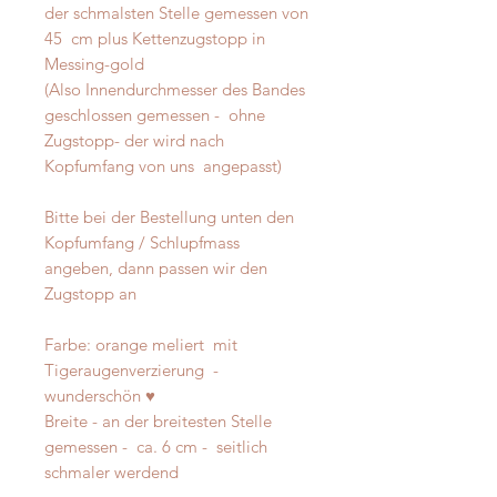
der schmalsten Stelle gemessen von
45 cm plus Kettenzugstopp in
Messing-gold
(Also Innendurchmesser des Bandes
geschlossen gemessen - ohne
Zugstopp- der wird nach
Kopfumfang von uns angepasst)
Bitte bei der Bestellung unten den
Kopfumfang / Schlupfmass
angeben, dann passen wir den
Zugstopp an
Farbe: orange meliert mit
Tigeraugenverzierung -
wunderschön ♥
Breite - an der breitesten Stelle
gemessen - ca. 6 cm - seitlich
schmaler werdend