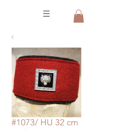
#1073/ HU 32 cm