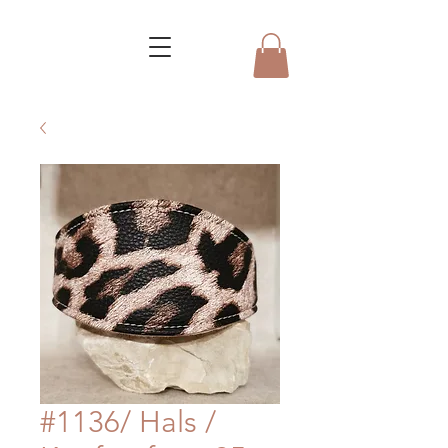
#1136/ Hals /