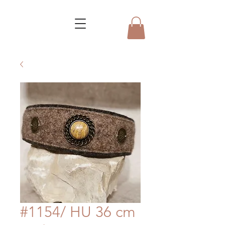
#1154/ HU 36 cm