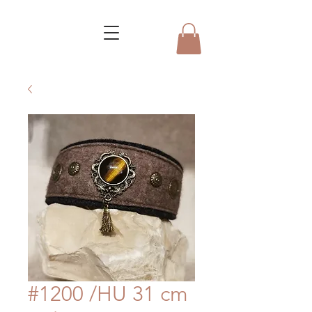
#1200 /HU 31 cm