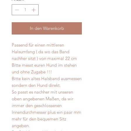
In den Warenkorb
Passend für einen mittleren
Halsumfang ( da wo das Band
nachher sitzt ) von maximal 22 cm
Bitte messt euren Hund im stehen
und ohne Zugabe !!!
Bitte kein altes Halsband ausmessen
sondern den Hund direkt.
So passt es nachher mit unseren
oben angebenen Maßen, da wir
immer den geschlossenen
Innendurchmesser plus ein paar mm
mehr für den bequemen Sitz
angeben.