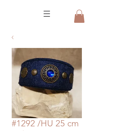
#1292 /HU 25 cm