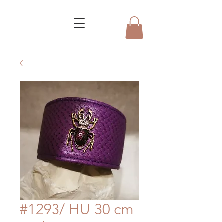
#1293/ HU 30 cm