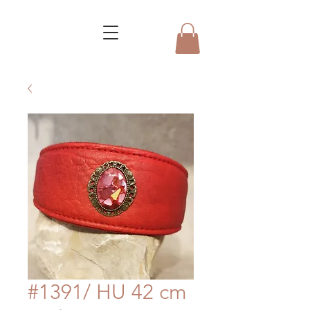
#1391/ HU 42 cm