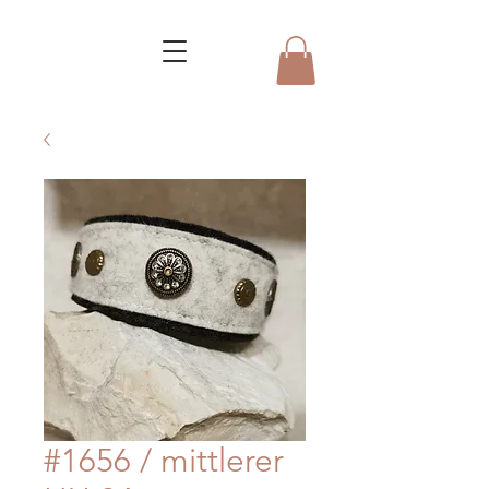
#1656 / mittlerer