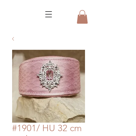
#1901/ HU 32 cm