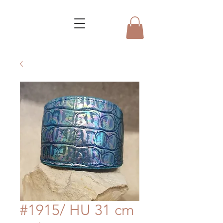
#1915/ HU 31 cm