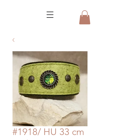
#1918/ HU 33 cm