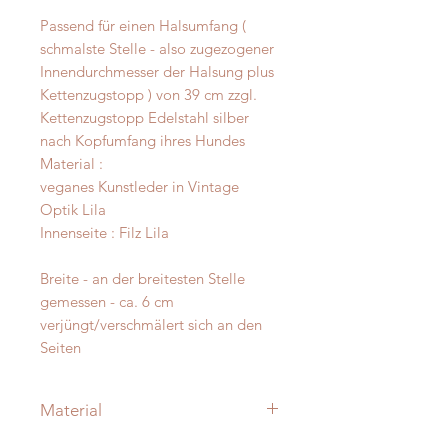
Passend für einen Halsumfang (
schmalste Stelle - also zugezogener
Innendurchmesser der Halsung plus
Kettenzugstopp ) von 39 cm zzgl.
Kettenzugstopp Edelstahl silber
nach Kopfumfang ihres Hundes
Material :
veganes Kunstleder in Vintage
Optik Lila
Innenseite : Filz Lila
Breite - an der breitesten Stelle
gemessen - ca. 6 cm
verjüngt/verschmälert sich an den
Seiten
Material