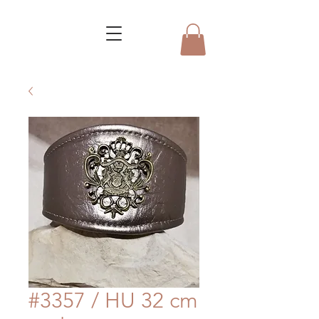
#3357 / HU 32 cm