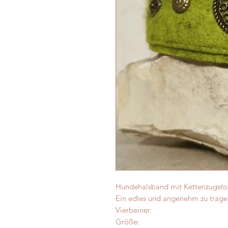
Hundehalsband mit Kettenzugsto
Ein edles und angenehm zu trage
Vierbeiner.
Größe: