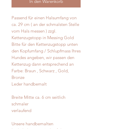
In den Warenkorb
Passend für einen Halsumfang von
ca. 29 cm ( an der schmalsten Stelle
vom Hals messen ) zzgl.
Kettenzugstopp in Messing Gold
Bitte für den Kettenzugstopp unten
den Kopfumfang / Schlupfmass Ihres
Hundes angeben, wir passen den
Kettenzug dann entsprechend an
Farbe: Braun , Schwarz , Gold,
Bronze
Leder handbemalt
Breite Mitte ca. 6 cm seitlich
schmaler
verlaufend
Unsere handbemalten