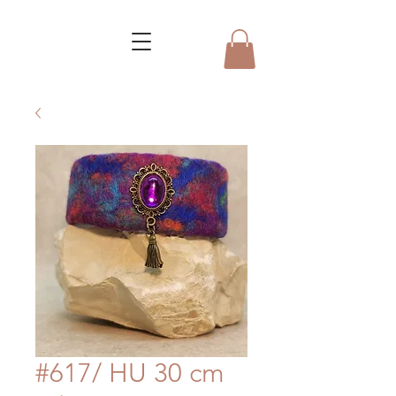
#617/ HU 30 cm