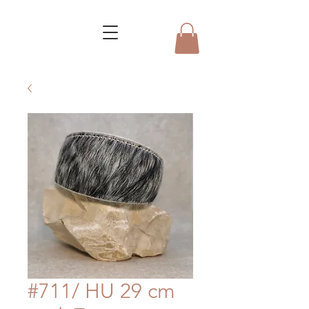
#711/ HU 29 cm