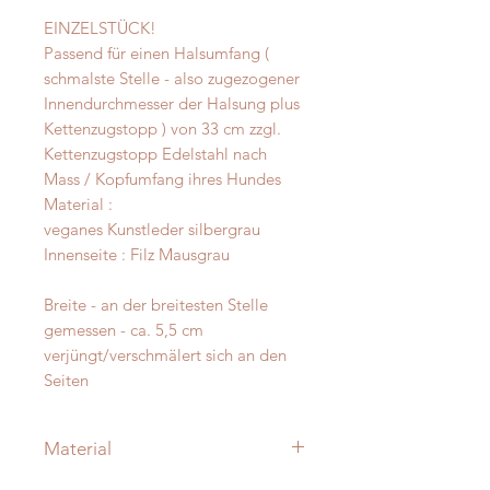
EINZELSTÜCK!
Passend für einen Halsumfang (
schmalste Stelle - also zugezogener
Innendurchmesser der Halsung plus
Kettenzugstopp ) von 33 cm zzgl.
Kettenzugstopp Edelstahl nach
Mass / Kopfumfang ihres Hundes
Material :
veganes Kunstleder silbergrau
Innenseite : Filz Mausgrau
Breite - an der breitesten Stelle
gemessen - ca. 5,5 cm
verjüngt/verschmälert sich an den
Seiten
Material