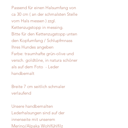
Passend für einen Halsumfang von
ca 30 cm ( an der schmalsten Stelle
vom Hals messen ) zzgl.
Kettenzugstopp in messing.
Bitte für den Kettenzugstopp unten
den Kopfumfang / Schlupfmnass
Ihres Hundes angeben
Farbe: traumhafte grün-olive und
versch. goldtöne, in natura schöner
als auf dem Foto - Leder
handbemalt
Breite 7 cm seitlich schmaler
verlaufend
Unsere handbemalten
Lederhalsungen sind auf der
innenseite mit unserem
Merino/Alpaka Wohlfühlfilz