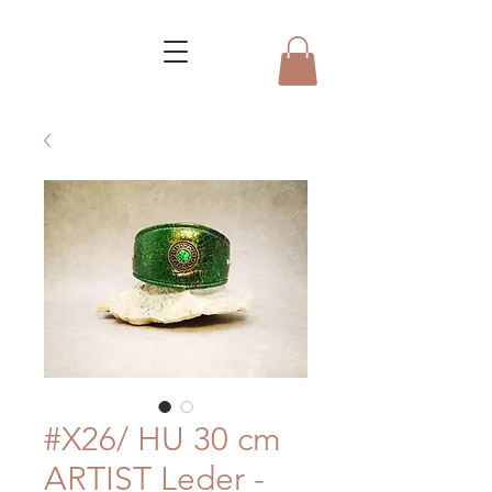
#X26/ HU 30 cm
ARTIST Leder -