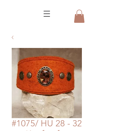
#1075/ HU 28 - 32