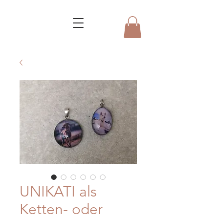
UNIKATI als
Ketten- oder