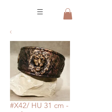
#X42/ HU 31 cm -