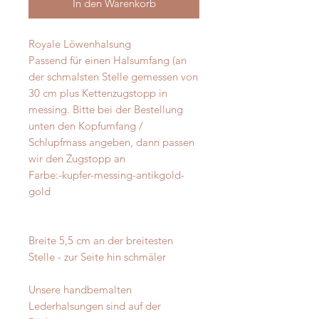
In den Warenkorb
Royale Löwenhalsung
Passend für einen Halsumfang (an
der schmalsten Stelle gemessen von
30 cm plus Kettenzugstopp in
messing. Bitte bei der Bestellung
unten den Kopfumfang /
Schlupfmass angeben, dann passen
wir den Zugstopp an
Farbe:-kupfer-messing-antikgold-
gold
Breite 5,5 cm an der breitesten
Stelle - zur Seite hin schmäler
Unsere handbemalten
Lederhalsungen sind auf der